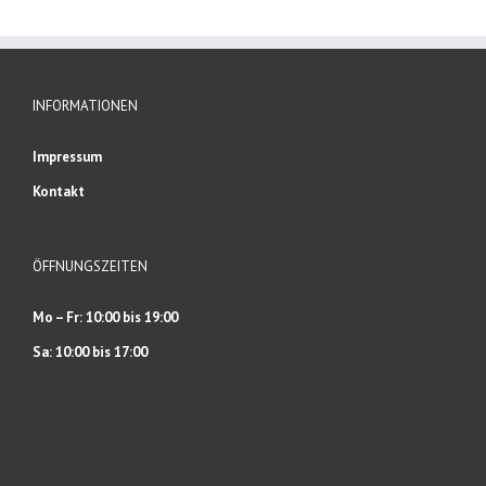
INFORMATIONEN
Impressum
Kontakt
ÖFFNUNGSZEITEN
Mo – Fr: 10:00 bis 19:00
Sa: 10:00 bis 17:00